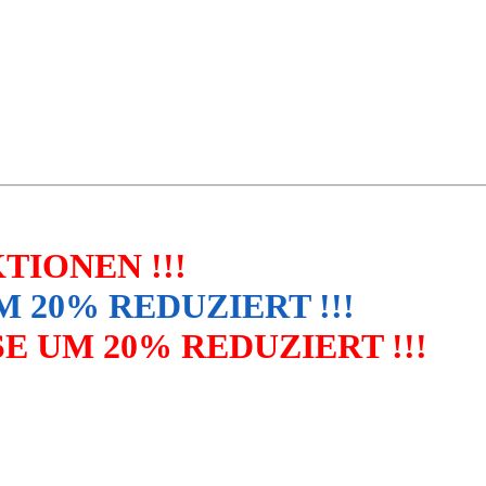
IONEN !!!
 20% REDUZIERT !!!
E UM 20% REDUZIERT !!!