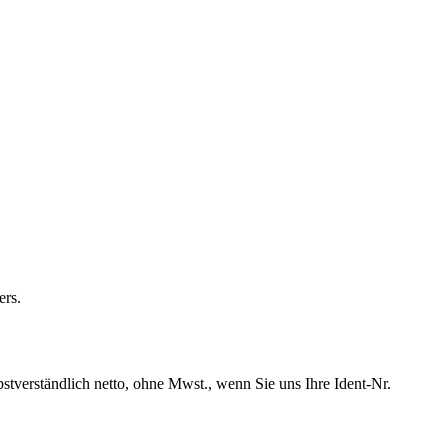
ers.
tverständlich netto, ohne Mwst., wenn Sie uns Ihre Ident-Nr.