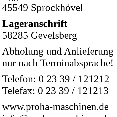
45549 Sprockhövel
Lageranschrift
58285 Gevelsberg
Abholung und Anlieferung
nur nach Terminabsprache!
Telefon: 0 23 39 / 121212
Telefax: 0 23 39 / 121213
www.proha-maschinen.de