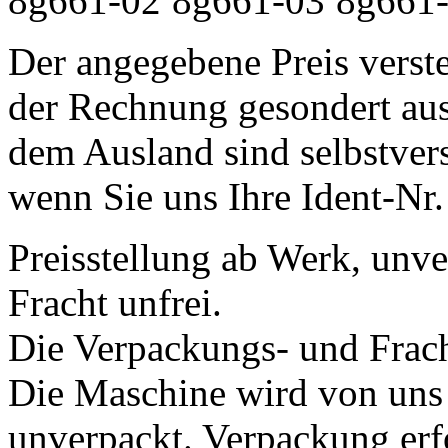
Der angegebene Preis verste
der Rechnung gesondert au
dem Ausland sind selbstvers
wenn Sie uns Ihre Ident-Nr
Preisstellung ab Werk, unv
Fracht unfrei.
Die Verpackungs- und Fracht
Die Maschine wird von uns 
unverpackt. Verpackung erf