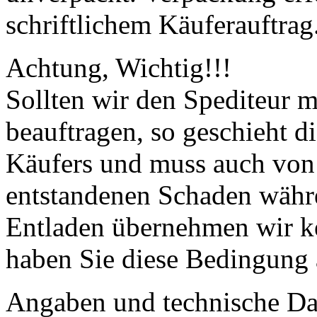
schriftlichem Käuferauftrag
Achtung, Wichtig!!!
Sollten wir den Spediteur m
beauftragen, so geschieht d
Käufers und muss auch von
entstandenen Schaden währ
Entladen übernehmen wir k
haben Sie diese Bedingung 
Angaben und technische Dat