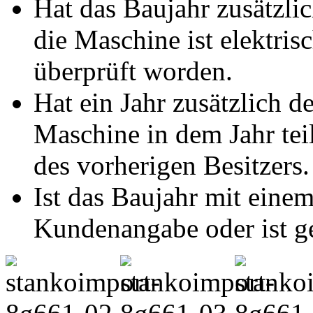
Hat das Baujahr zusätzlic
die Maschine ist elektris
überprüft worden.
Hat ein Jahr zusätzlich d
Maschine in dem Jahr te
des vorherigen Besitzers.
Ist das Baujahr mit einem
Kundenangabe oder ist ge