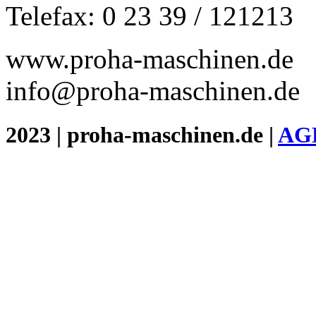
Telefax: 0 23 39 / 121213
www.proha-maschinen.de
info@proha-maschinen.de
2023 | proha-maschinen.de |
AG