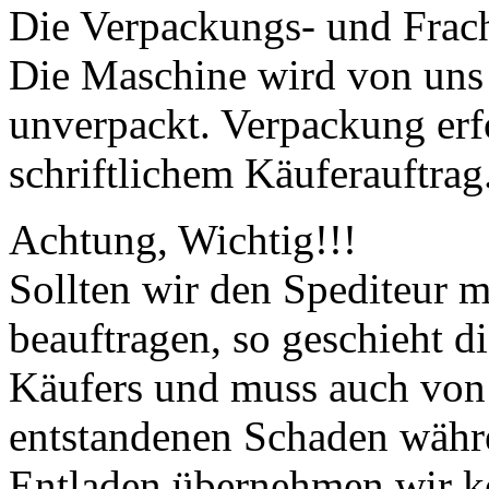
Die Verpackungs- und Fracht
Die Maschine wird von uns 
unverpackt. Verpackung erf
schriftlichem Käuferauftrag
Achtung, Wichtig!!!
Sollten wir den Spediteur m
beauftragen, so geschieht d
Käufers und muss auch von
entstandenen Schaden währ
Entladen übernehmen wir k