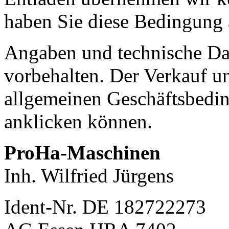
haben Sie diese Bedingung 
Angaben und technische Dat
vorbehalten. Der Verkauf un
allgemeinen Geschäftsbedin
anklicken können.
ProHa-Maschinen
Inh. Wilfried Jürgens
Ident-Nr. DE 182722273