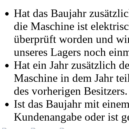
Hat das Baujahr zusätzlic
die Maschine ist elektris
überprüft worden und wi
unseres Lagers noch einm
Hat ein Jahr zusätzlich d
Maschine in dem Jahr te
des vorherigen Besitzers.
Ist das Baujahr mit einem
Kundenangabe oder ist ge