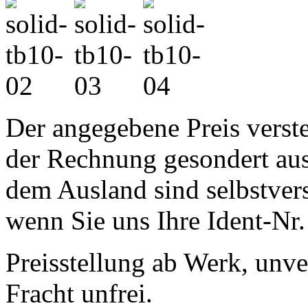
Der angegebene Preis verste
der Rechnung gesondert au
dem Ausland sind selbstvers
wenn Sie uns Ihre Ident-Nr
Preisstellung ab Werk, unv
Fracht unfrei.