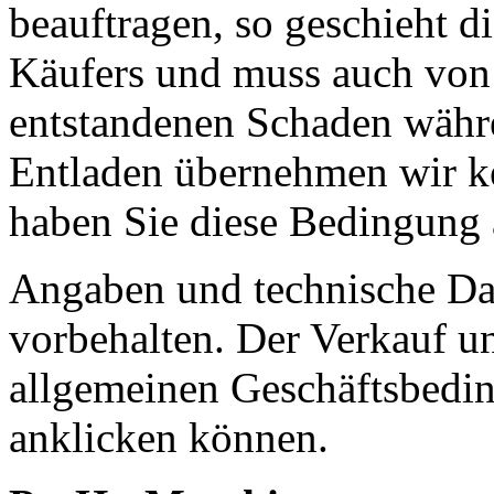
beauftragen, so geschieht d
Käufers und muss auch von
entstandenen Schaden währ
Entladen übernehmen wir k
haben Sie diese Bedingung 
Angaben und technische Dat
vorbehalten. Der Verkauf un
allgemeinen Geschäftsbedin
anklicken können.