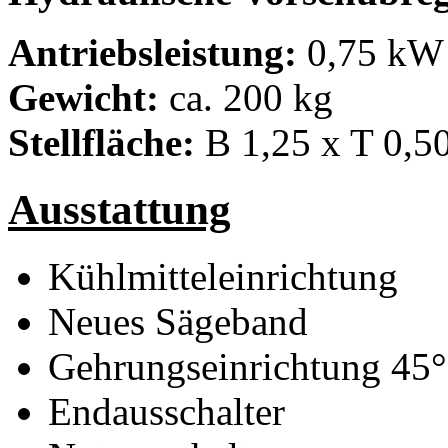
Antriebsleistung:
0,75 kW 
Gewicht:
ca. 200 kg
Stellfläche:
B 1,25 x T 0,5
Ausstattung
Kühlmitteleinrichtung
Neues Sägeband
Gehrungseinrichtung 45°
Endausschalter