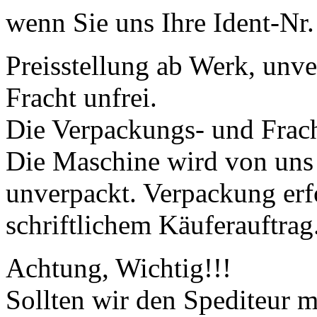
wenn Sie uns Ihre Ident-Nr
Preisstellung ab Werk, unv
Fracht unfrei.
Die Verpackungs- und Fracht
Die Maschine wird von uns 
unverpackt. Verpackung erf
schriftlichem Käuferauftrag
Achtung, Wichtig!!!
Sollten wir den Spediteur m