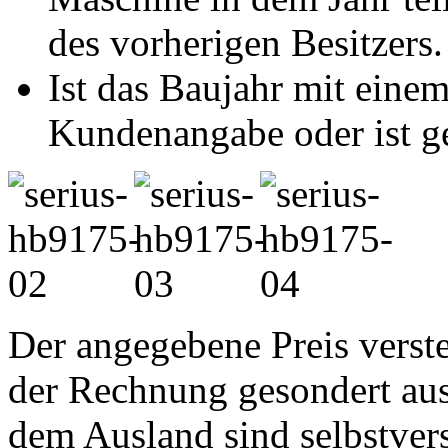
des vorherigen Besitzers.
Ist das Baujahr mit einem
Kundenangabe oder ist ge
Der angegebene Preis verste
der Rechnung gesondert au
dem Ausland sind selbstvers