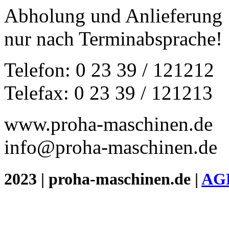
Abholung und Anlieferung
nur nach Terminabsprache!
Telefon: 0 23 39 / 121212
Telefax: 0 23 39 / 121213
www.proha-maschinen.de
info@proha-maschinen.de
2023 | proha-maschinen.de |
AG