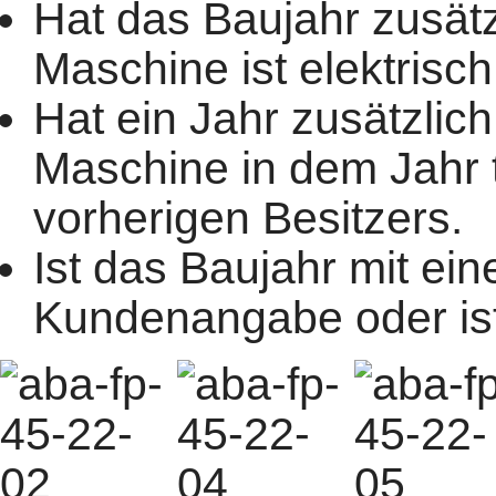
Hat das Baujahr zusätzl
Maschine ist elektrisc
Hat ein Jahr zusätzlich
Maschine in dem Jahr 
vorherigen Besitzers.
Ist das Baujahr mit ei
Kundenangabe oder ist