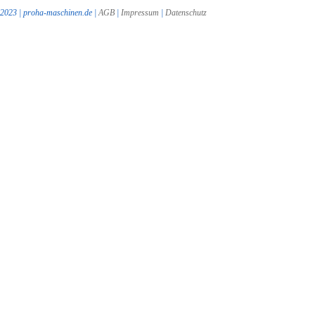
2023 | proha-maschinen.de |
AGB
|
Impressum
|
Datenschutz