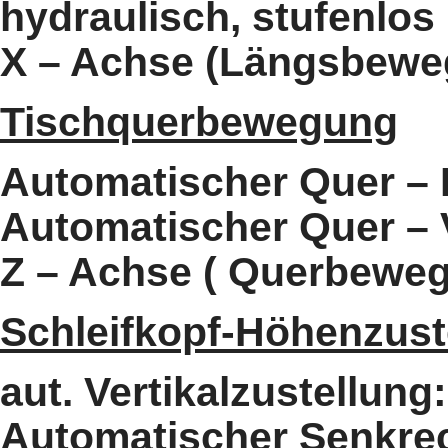
hydraulisch, stufenlos 
X – Achse (Längsbewe
Tischquerbewegung
Automatischer Quer – 
Automatischer Quer – 
Z – Achse ( Querbewe
Schleifkopf-Höhenzust
aut. Vertikalzustellung
Automatischer Senkre