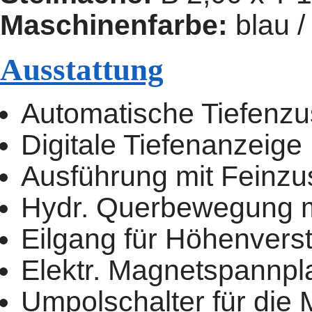
Maschinenfarbe:
blau 
Ausstattung
Automatische Tiefenzu
Digitale Tiefenanzeige
Ausführung mit Feinz
Hydr. Querbewegung mi
Eilgang für Höhenverst
Elektr. Magnetspannpl
Umpolschalter für die