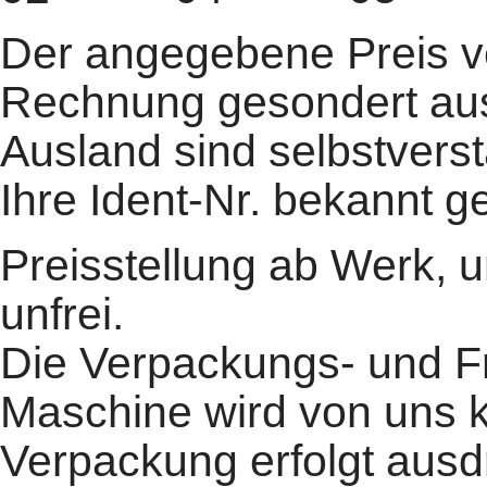
Der angegebene Preis ver
Rechnung gesondert au
Ausland sind selbstvers
Ihre Ident-Nr. bekannt g
Preisstellung ab Werk, u
unfrei.
Die Verpackungs- und Fr
Maschine wird von uns k
Verpackung erfolgt ausdr