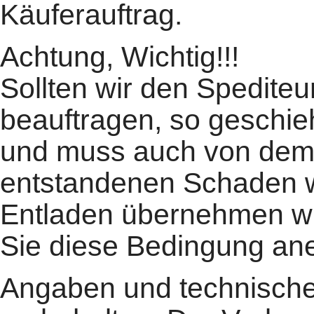
Käuferauftrag.
Achtung, Wichtig!!!
Sollten wir den Spediteu
beauftragen, so geschieh
und muss auch von dem 
entstandenen Schaden w
Entladen übernehmen wir
Sie diese Bedingung ane
Angaben und technische 